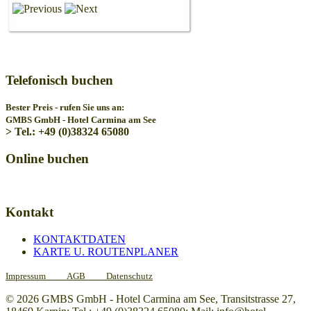
Telefonisch buchen
Bester Preis - rufen Sie uns an:
GMBS GmbH - Hotel Carmina am See
> Tel.: +49 (0)38324 65080
Online buchen
Kontakt
KONTAKTDATEN
KARTE U. ROUTENPLANER
Impressum
AGB
Datenschutz
© 2026 GMBS GmbH - Hotel Carmina am See, Transitstrasse 27,