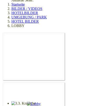
Aktuelle Seite:
Startseite
BILDER / VIDEOS
HOTELBILDER
UMGEBUNG / PARK
HOTEL BILDER
LOBBY